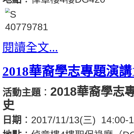
閱讀全文...
2018華裔學志專題演
2018華裔學志
活動主題
：
史
日期
：2017/11/13(三) 14:00-1