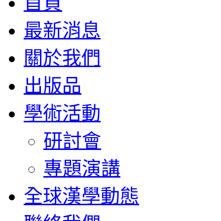
首頁
最新消息
關於我們
出版品
學術活動
研討會
專題演講
全球漢學動態