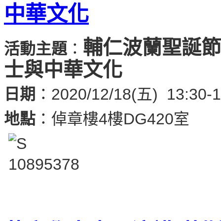
中華文化
輔仁波蘭聖誕節
活動主題
：
士與中華文化
日期
：2020/12/18(五) 13:30-1
地點
：倬章樓4樓DG420室