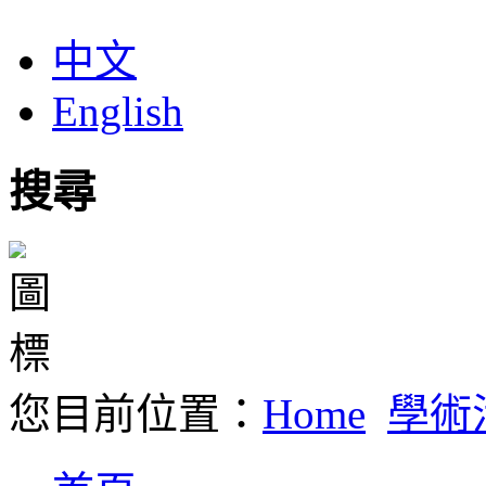
中文
English
搜尋
您目前位置：
Home
學術