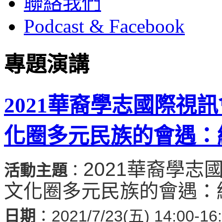
聯絡我們
Podcast & Facebook
專題演講
2021華裔學志國際視
化圈多元民族的會遇：
2021華裔學
活動主題
：
文化圈多元民族的會遇：
日期
：2021/7/23(五) 14:00-16