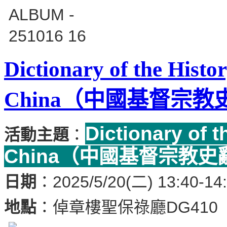
Dictionary of the Histor
China（中國基督宗
Dictionary of t
活動主題
：
China（中國基督宗教
日期
：2025/5/20(二) 13:40-14
地點
：
倬章樓聖保祿廳DG410