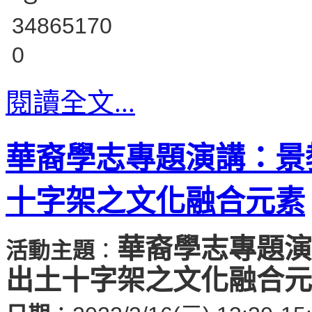
閱讀全文...
華裔學志專題演講：景
十字架之文化融合元素
華裔學志專題演
活動主題
：
出土十字架之文化融合元