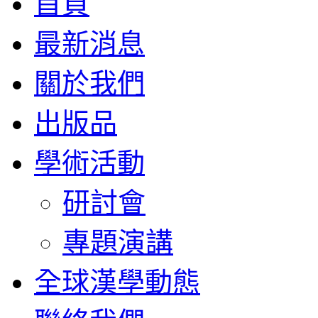
首頁
最新消息
關於我們
出版品
學術活動
研討會
專題演講
全球漢學動態