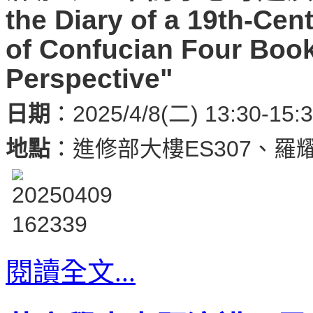
the Diary of a 19th-Cen
of Confucian Four Books
Perspective"
日期
：2025/4/8(二) 13:30-15:
地點
：
進修部大樓ES307、羅耀
閱讀全文...