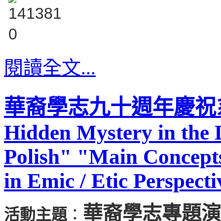
閱讀全文...
華裔學志九十週年慶祝
Hidden Mystery in the 
Polish" "Main Concept
in Emic / Etic Perspect
華裔學志專題演
活動主題
：