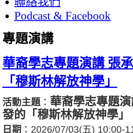
聯絡我們
Podcast & Facebook
專題演講
華裔學志專題演講 張
「穆斯林解放神學」
華裔學志專題演
活動主題
：
發的「穆斯林解放神學」
日期
：2026/07/03(五) 10:00-1