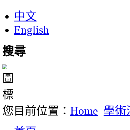
中文
English
搜尋
您目前位置：
Home
學術