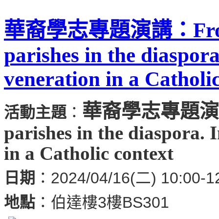
華裔學志專題演講：From Ta
parishes in the diaspor
veneration in a Catholi
華裔學志專題演
活動主題
：
parishes in the diaspora. 
in a Catholic context
日期
：2024/04/16(二) 10:00-1
地點
：伯達樓3樓BS301