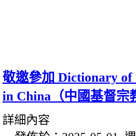
敬邀參加 Dictionary of th
in China（中國基
詳細內容