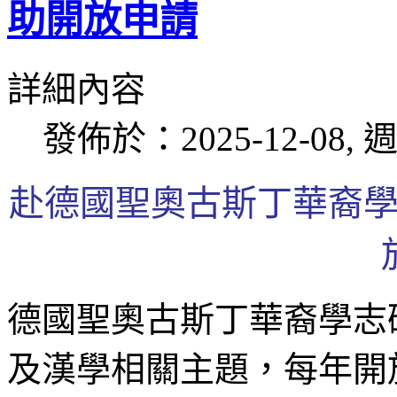
助開放申請
詳細內容
發佈於：2025-12-08, 週
赴德國聖奧古斯丁華裔
德國聖奧古斯丁
華裔學志
及漢學相關主題，每年開