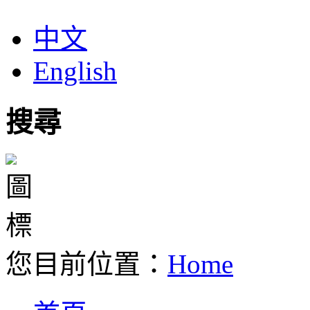
中文
English
搜尋
您目前位置：
Home