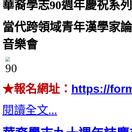
華裔學志
90
週年慶祝系列
當代跨領域青年漢學家論
音樂會
★報名網址：
https://fo
閱讀全文...