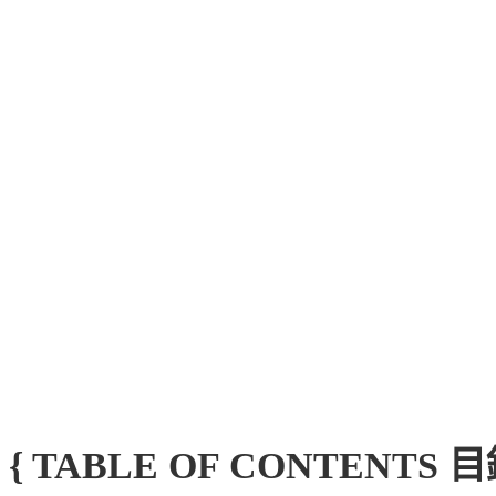
{ TABLE OF CONTENTS 目