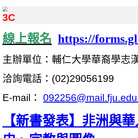
線上報名
https://forms
主辦單位：
輔仁大學華裔學志
洽詢電話：(02)29056199
E-mail：
092256@mail.fju.edu
【新書發表】非洲與華