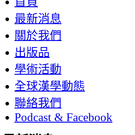
首頁
最新消息
關於我們
出版品
學術活動
全球漢學動態
聯絡我們
Podcast & Facebook