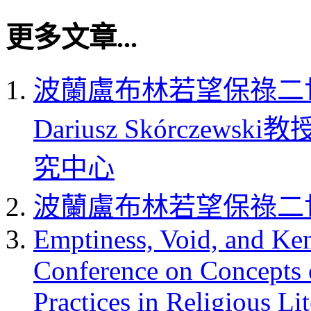
更多文章...
波蘭盧布林若望保祿二
Dariusz Skórcz
究中心
波蘭盧布林若望保祿二
Emptiness, Void, and Ken
Conference on Concepts 
Practices in Religious Lit