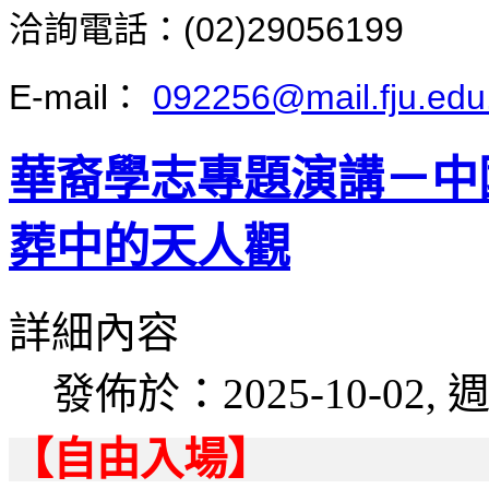
洽詢電話：(02)29056199
E-mail：
092256@mail.fju.edu
華裔學志專題演講－中
葬中的天人觀
詳細內容
發佈於：2025-10-02, 週
【自由入場】