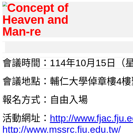
會議時間：114年10月15日（星
會議地點：輔仁大學倬章樓4樓聖
報名方式：自由入場
活動網址：
http://www.fjac.fju.e
http://www.mssrc.fju.edu.tw/