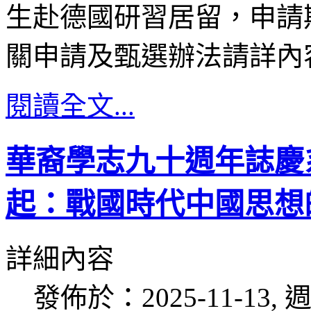
生赴德國研習居留，申請
關申請及甄選辦法請詳內
閱讀全文...
華裔學志九十週年誌慶
起：戰國時代中國思想
詳細內容
發佈於：2025-11-13, 週