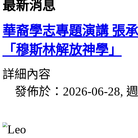
最新消息
華裔學志專題演講 張
「穆斯林解放神學」
詳細內容
發佈於：2026-06-28, 週