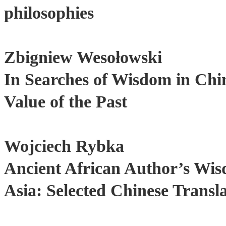
philosophies
Zbigniew Wesołowski
In Searches of Wisdom in Chi
Value of the Past
Wojciech Rybka
Ancient African Author’s Wis
Asia: Selected Chinese Transla