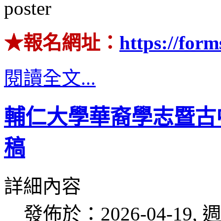
★報名網址：
https://fo
閱讀全文...
輔仁大學華裔學志暨古
稿
詳細內容
發佈於：2026-04-19, 週