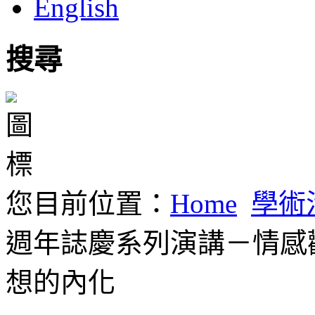
English
搜尋
您目前位置：
Home
學術
週年誌慶系列演講－情感
想的內化