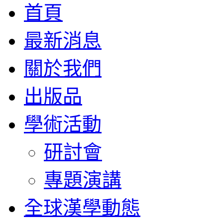
首頁
最新消息
關於我們
出版品
學術活動
研討會
專題演講
全球漢學動態