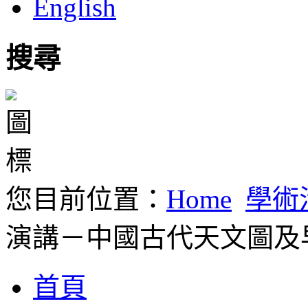
English
搜尋
您目前位置：
Home
學術
演講－中國古代天文圖及
首頁