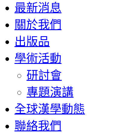
最新消息
關於我們
出版品
學術活動
研討會
專題演講
全球漢學動態
聯絡我們