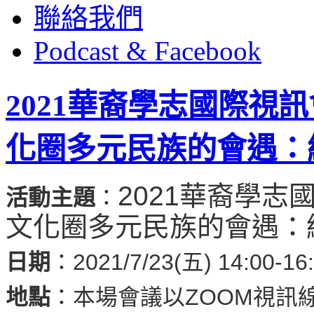
聯絡我們
Podcast & Facebook
2021華裔學志國際視
化圈多元民族的會遇：
2021華裔學
活動主題
：
文化圈多元民族的會遇：
日期
：2021/7/23(五) 14:00-16
地點
：本場會議以ZOOM視訊