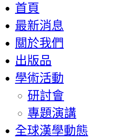
首頁
最新消息
關於我們
出版品
學術活動
研討會
專題演講
全球漢學動態