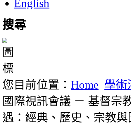
English
搜尋
您目前位置：
Home
學術
國際視訊會議 － 基督
遇：經典、歷史、宗教與