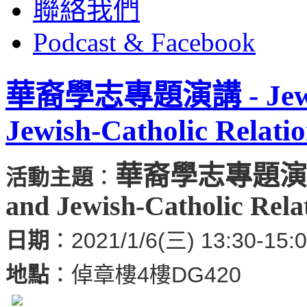
聯絡我們
Podcast & Facebook
華裔學志專題演講 - Jewish 
Jewish-Catholic Relati
華裔學志專題演
活動主題
：
and Jewish-Catholic Rela
日期
：2021/1/6(三) 13:30-15:
地點
：倬章樓4樓DG420