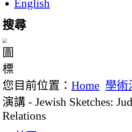
English
搜尋
您目前位置：
Home
學術
演講 - Jewish Sketches: Jud
Relations