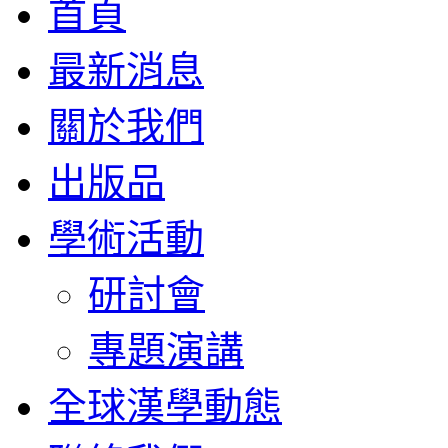
首頁
最新消息
關於我們
出版品
學術活動
研討會
專題演講
全球漢學動態