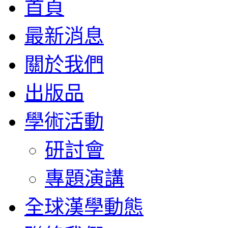
首頁
最新消息
關於我們
出版品
學術活動
研討會
專題演講
全球漢學動態