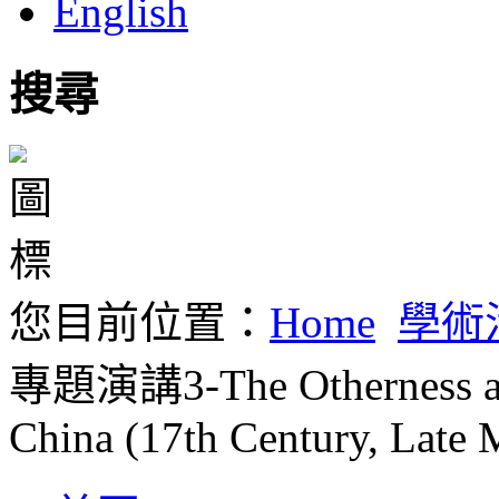
English
搜尋
您目前位置：
Home
學術
專題演講3-The Otherness and
China (17th Century, Late 