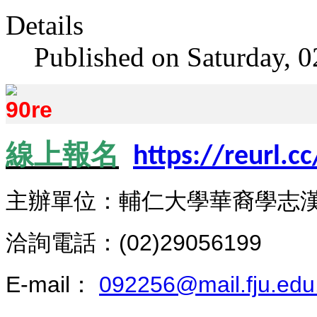
Details
Published on Saturday, 
線上報名
https://reurl.c
主辦單位：
輔仁大學華裔學志
洽詢電話：(02)29056199
E-mail：
092256@mail.fju.edu