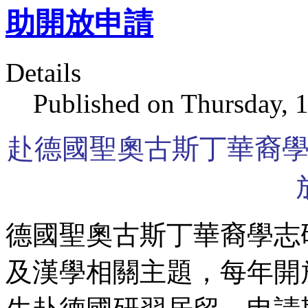
助開放申請
Details
Published on Thursday, 
赴德國聖奧古斯丁華裔
德國聖奧古斯丁
華裔學志
及漢學相關主題，每年開