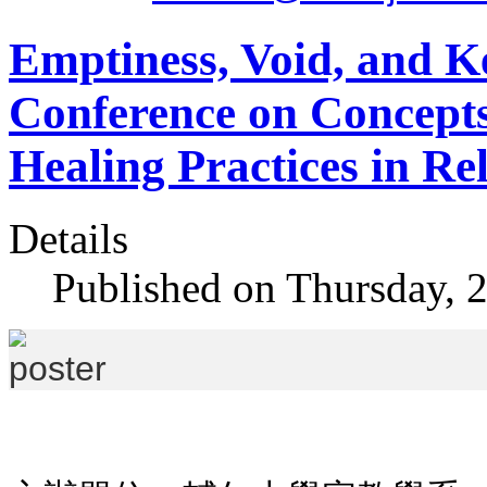
Emptiness, Void, and Ke
Conference on Concepts
Healing Practices in Re
Details
Published on Thursday, 