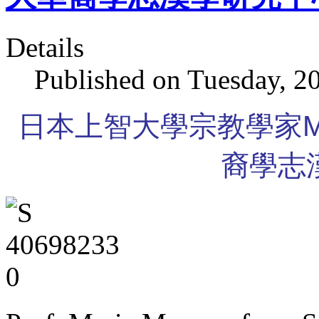
Details
Published on Tuesday, 2
日本上智大學宗教學家Mar
裔學志