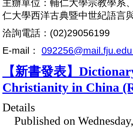
主辦單位：輔仁大學宗教學系
仁大學西洋古典暨中世紀語言
洽詢電話：(02)29056199
E-mail：
092256@mail.fju.edu
【新書發表】Dictionary of
Christianity in China (
Details
Published on Wednesday,