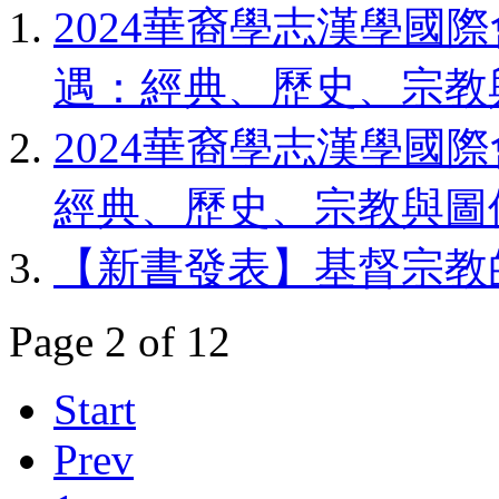
2024華裔學志漢學國
遇：經典、歷史、宗教
2024華裔學志漢學國
經典、歷史、宗教與圖
【新書發表】基督宗教
Page 2 of 12
Start
Prev