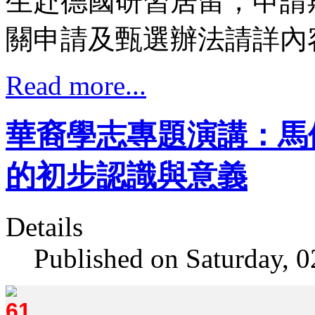
生赴德國研習居留，申請
關申請及甄選辦法請詳內
Read more...
華裔學志專題演講：馬
的初步認識與意義
Details
Published on Saturday, 