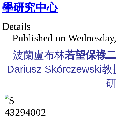
學研究中心
Details
Published on Wednesday,
波蘭盧布林
若望保祿
Dariusz Skórcze