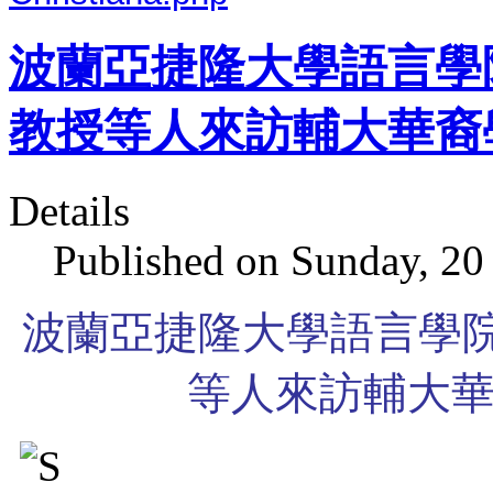
波蘭亞捷隆大學語言學院院長W
教授等人來訪輔大華裔
Details
Published on Sunday, 20
波蘭亞捷隆大學語言學院院長Wł
等人來訪輔大