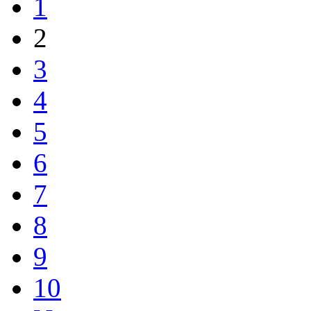
1
2
3
4
5
6
7
8
9
10