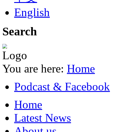
English
Search
You are here:
Home
Podcast & Facebook
Home
Latest News
About us