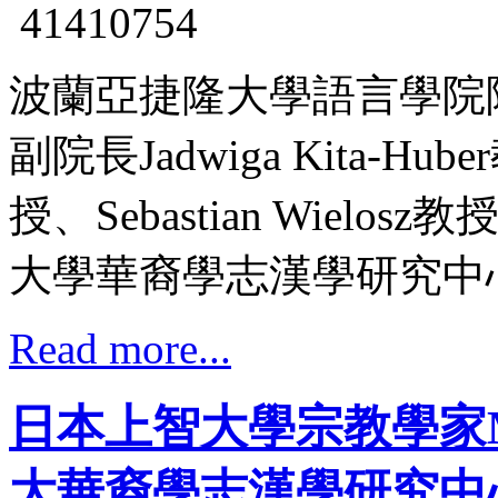
波蘭亞捷隆大學語言學院院長Wł
副院長Jadwiga Kita-Hu
授、Sebastian Wielo
大學華裔學志漢學研究中
Read more...
日本上智大學宗教學家Ma
大華裔學志漢學研究中