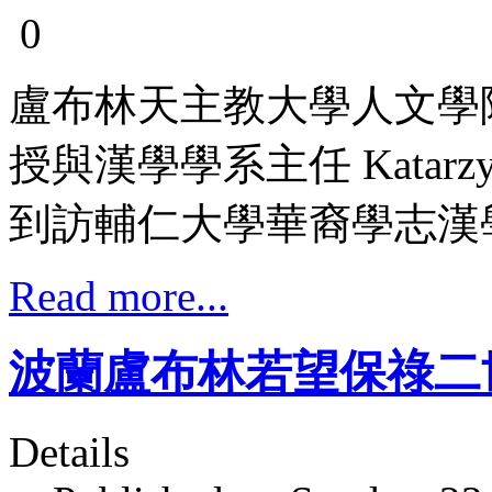
盧布林天主教大學人文學院院長 D
授與漢學學系主任 Katarzyn
到訪輔仁大學華裔學志漢
Read more...
波蘭盧布林若望保祿二
Details