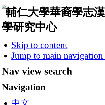
Skip to content
Jump to main navigation 
Nav view search
Navigation
中文