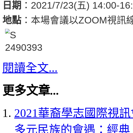
日期
：2021/7/23(五) 14:00-16
地點
：本場會議以ZOOM視訊
閱讀全文...
更多文章...
2021華裔學志國際視
多元民族的會遇：經典