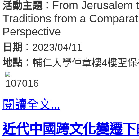
From Jerusalem to
活動主題
：
Traditions from a Comparat
Perspective
日期
：2023/04/11
地點
：輔仁大學倬章樓4樓聖保
閱讀全文...
近代中國跨文化變遷下