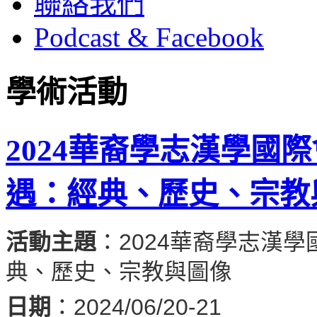
聯絡我們
Podcast & Facebook
學術活動
2024華裔學志漢學國
遇：經典、歷史、宗教
活動主題
：2024華裔學志漢
典、歷史、宗教與圖像
日期
：2024/06/20-21