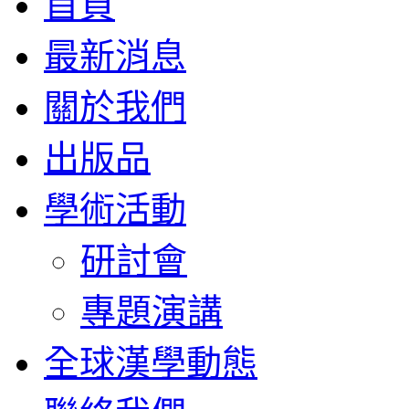
首頁
最新消息
關於我們
出版品
學術活動
研討會
專題演講
全球漢學動態