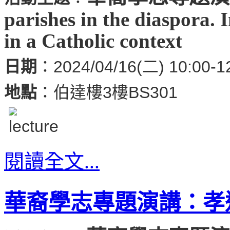
parishes in the diaspora. 
in a Catholic context
日期
：2024/04/16(二) 10:00-1
地點
：伯達樓3樓BS301
閱讀全文...
華裔學志專題演講：孝