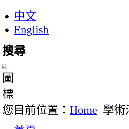
中文
English
搜尋
您目前位置：
Home
學術