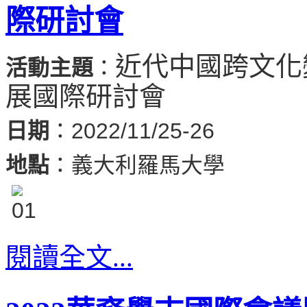
際研討會
近代中國跨文化
活動主題
：
展國際研討會
日期
：2022/11/25-26
地點
：義大利羅馬大學
閱讀全文...