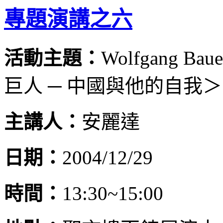
專題演講之六
活動主題：
Wolfgang
巨人 ─ 中國與他的自我＞
主講人：
安麗達
日期：
2004/12/29
時間：
13:30~15:00