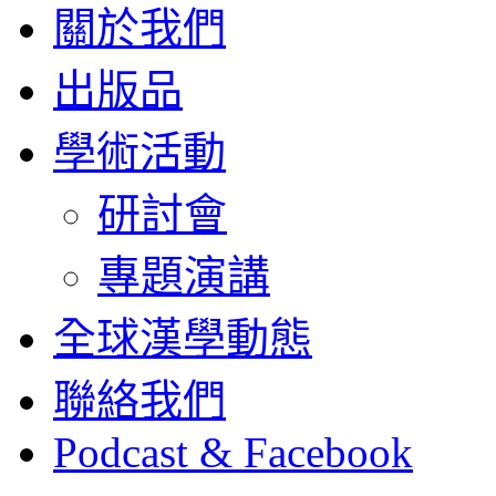
關於我們
出版品
學術活動
研討會
專題演講
全球漢學動態
聯絡我們
Podcast & Facebook