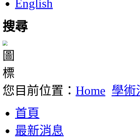
English
搜尋
您目前位置：
Home
學術
首頁
最新消息