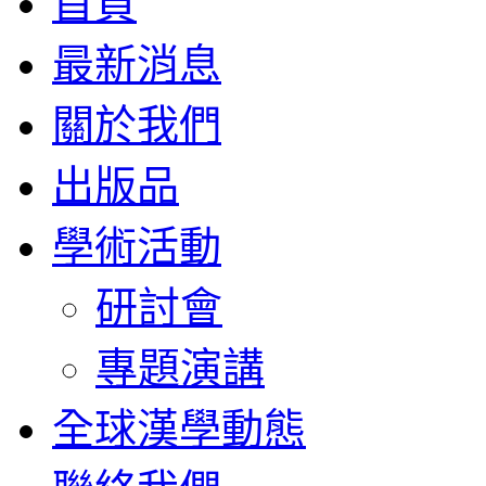
首頁
最新消息
關於我們
出版品
學術活動
研討會
專題演講
全球漢學動態