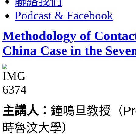
聯絡我們
Podcast & Facebook
Methodology of Contact
China Case in the Seve
主講人：
鐘鳴旦教授（Prof.
時魯汶大學）