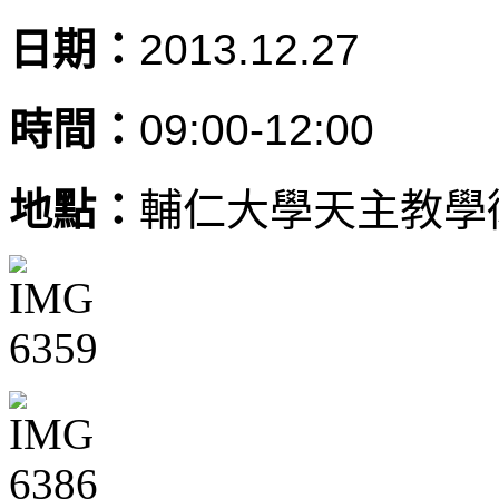
日期：
2013.12.27
時間：
09:00-12:00
地點：
輔仁大學天主教學術