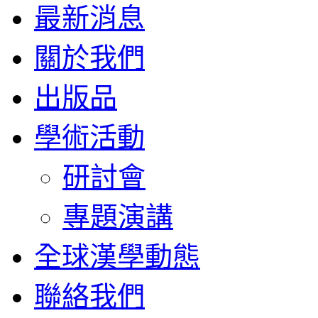
最新消息
關於我們
出版品
學術活動
研討會
專題演講
全球漢學動態
聯絡我們