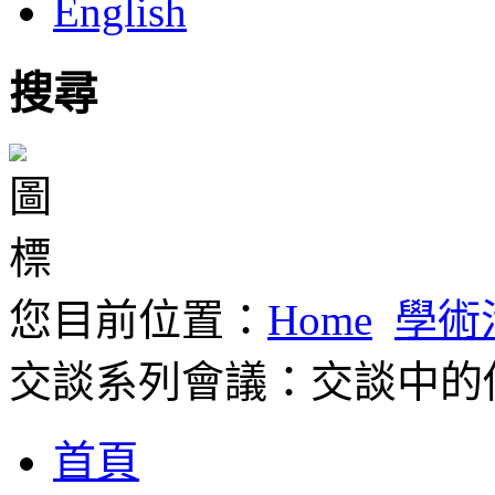
English
搜尋
您目前位置：
Home
學術
交談系列會議：交談中的佛
首頁