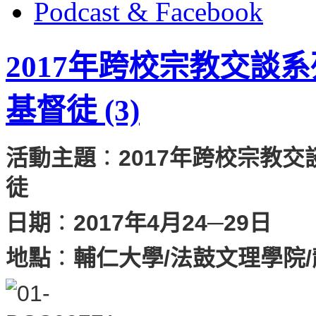
Podcast & Facebook
2017年跨校宗教交談
基督徒 (3)
活動主題
：
2017年跨校宗教
徒
日期
：
2017年4月24─29日
地點
：
輔仁大學/法鼓文理學院