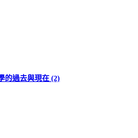
的過去與現在 (2)