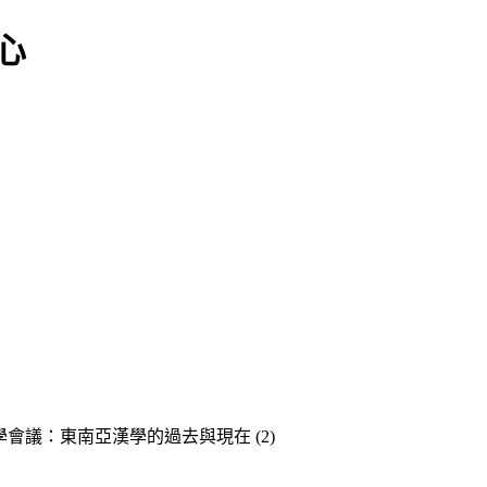
學會議：東南亞漢學的過去與現在 (2)