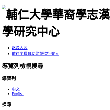
略過內容
前往主導覽功能並進行登入
導覽列檢視搜尋
導覽列
中文
English
搜尋