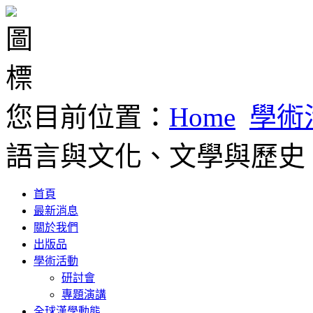
您目前位置：
Home
學術
語言與文化、文學與歷史
首頁
最新消息
關於我們
出版品
學術活動
研討會
專題演講
全球漢學動態