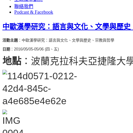
聯絡我們
Podcast & Facebook
中歐漢學研究：語言與文化、文學與歷史
活動主題
：中歐漢學研究：語言與文化、文學與歷史、宗教與哲學
日期
：2016/05/05-05/06 (四、五)
地點
：波蘭克拉科夫亞捷隆大