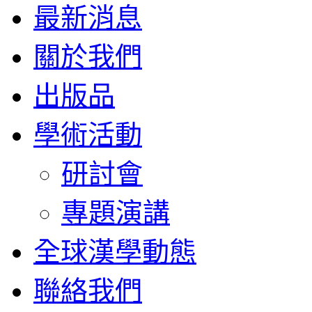
最新消息
關於我們
出版品
學術活動
研討會
專題演講
全球漢學動態
聯絡我們