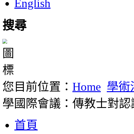
English
搜尋
您目前位置：
Home
學術
學國際會議：傳教士對認
首頁