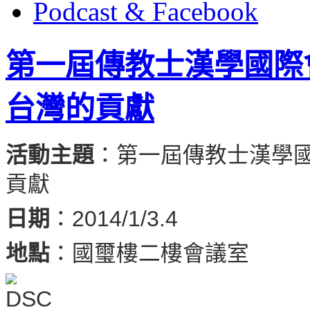
Podcast & Facebook
第一屆傳教士漢學國際
台灣的貢獻
活動主題
：第一屆傳教士漢學國
貢獻
日期
：2014/1/3.4
地點
：國璽樓二樓會議室