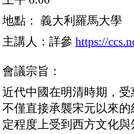
地點： 義大利羅馬大學
主講人：詳參
https://ccs.
會議宗旨：
近代中國在明清時期，受
不僅直接承襲宋元以來的
定程度上受到西方文化與