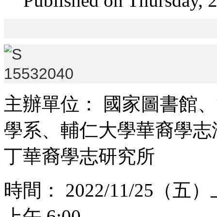
Published on Thursday, 
主辦單位： 國家圖書館
學系、輔仁大學華裔學志
丁華裔學志研究所
時間： 2022/11/25（五）上
上午 6:00