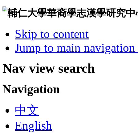
Skip to content
Jump to main navigation 
Nav view search
Navigation
中文
English