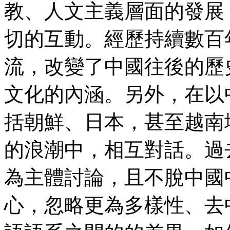
教、人文主義層面的發展
切的互動。經歷持續數百
流，改變了中國往後的歷
文化的內涵。另外，在以
括朝鮮、日本，甚至越南
的浪潮中，相互對話。過
為主體討論，且不脫中國
心，忽略更為多樣性、去