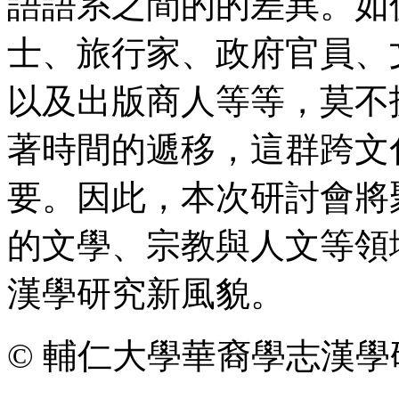
語語系之間的的差異。如
士、旅行家、政府官員、
以及出版商人等等，莫不
著時間的遞移，這群跨文
要。因此，本次研討會將
的文學、宗教與人文等領
漢學研究新風貌。
© 輔仁大學華裔學志漢學