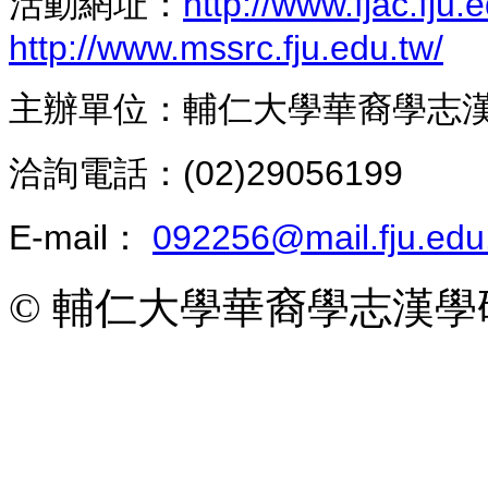
活動網址：
http://www.fjac.fju.e
http://www.mssrc.fju.edu.tw/
主辦單位：輔仁大學華裔學志
洽詢電話：(02)29056199
E-mail：
092256@mail.fju.edu
© 輔仁大學華裔學志漢學