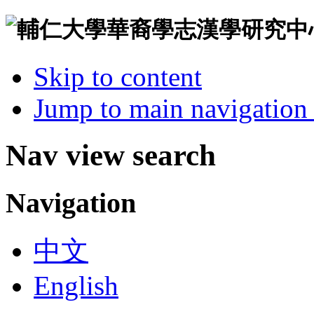
Skip to content
Jump to main navigation 
Nav view search
Navigation
中文
English