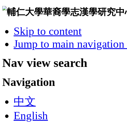
Skip to content
Jump to main navigation 
Nav view search
Navigation
中文
English