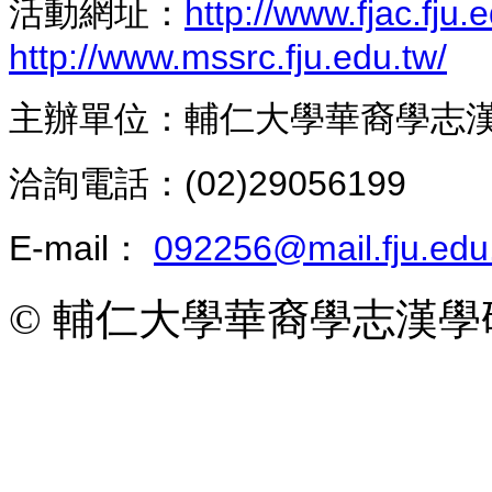
活動網址：
http://www.fjac.fju.e
http://www.mssrc.fju.edu.tw/
主辦單位：輔仁大學華裔學志
洽詢電話：(02)29056199
E-mail：
092256@mail.fju.edu
© 輔仁大學華裔學志漢學