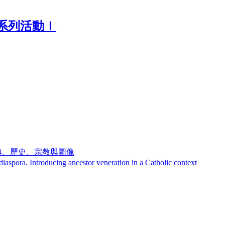
系列活動Ｉ
典、歷史、宗教與圖像
. Introducing ancestor veneration in a Catholic context